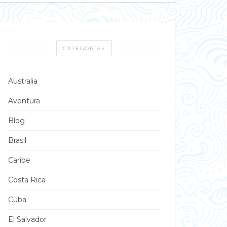
CATEGORÍAS
Australia
Aventura
Blog
Brasil
Caribe
Costa Rica
Cuba
El Salvador