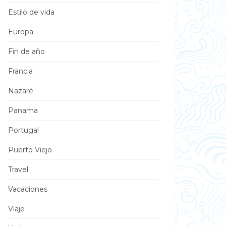
Estilo de vida
Europa
Fin de año
Francia
Nazaré
Panama
Portugal
Puerto Viejo
Travel
Vacaciones
Viaje