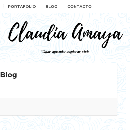
PORTAFOLIO
BLOG
CONTACTO
Claudia Amaya
Viajar, aprender, explorar, vivir
Blog