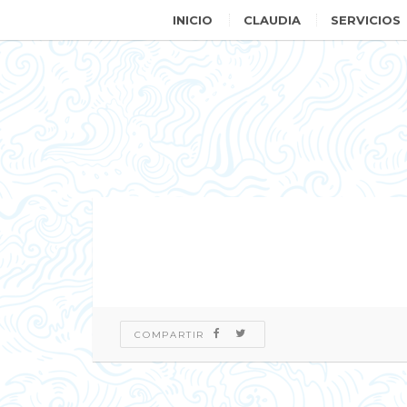
INICIO
CLAUDIA
SERVICIOS
COMPARTIR