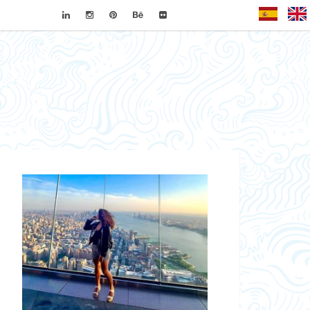
Español