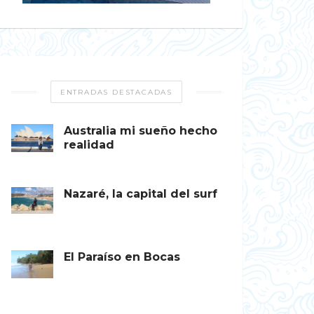
ENTRADAS DESTACADAS
Australia mi sueño hecho
realidad
Nazaré, la capital del surf
El Paraíso en Bocas