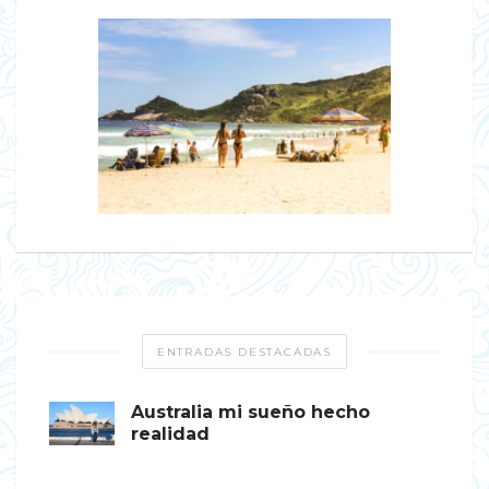
ENTRADAS DESTACADAS
Australia mi sueño hecho
realidad