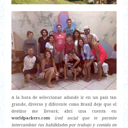
A la hora de seleccionar adonde ir en un país tan
grande, diverso y diferente como Brasil deje que el
destino me llevará; abrí una cuenta en
worldpackers.com
(red social que te permite
intercambiar tus habilidades por trabajo y comida en