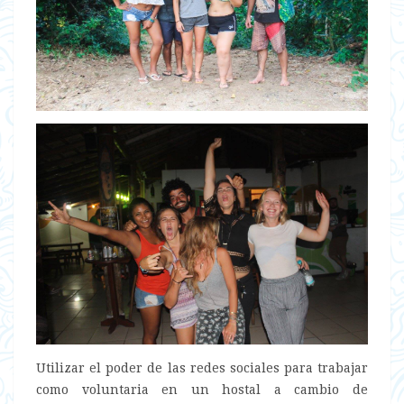
Utilizar el poder de las redes sociales para trabajar
como voluntaria en un hostal a cambio de