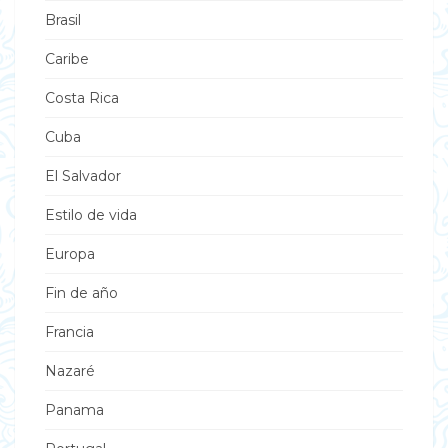
Brasil
Caribe
Costa Rica
Cuba
El Salvador
Estilo de vida
Europa
Fin de año
Francia
Nazaré
Panama