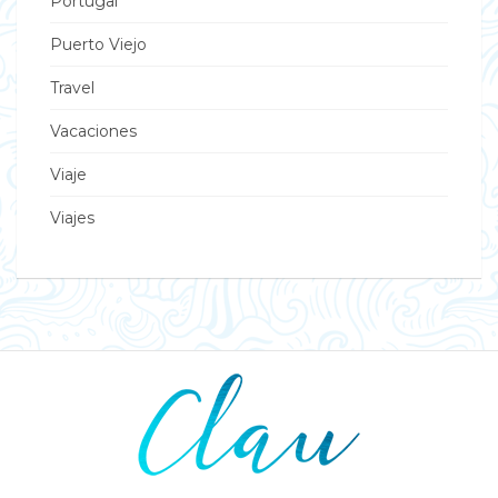
Portugal
Puerto Viejo
Travel
Vacaciones
Viaje
Viajes