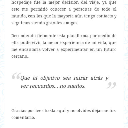
hospedaje fue la mejor decisión del viaje, ya que
esto me permitió conocer a personas de todo el
mundo, con los que la mayoría aún tengo contacto y
seguimos siendo grandes amigos.
Recomiendo fielmente esta plataforma por medio de
ella pude vivir la mejor experiencia de mi vida, que
me encantaría volver a experimentar en un futuro
cercano..
Que el objetivo sea mirar atrás y
ver recuerdos... no sueños.
Gracias por leer hasta aquí y no olvides dejarme tus
comentario.