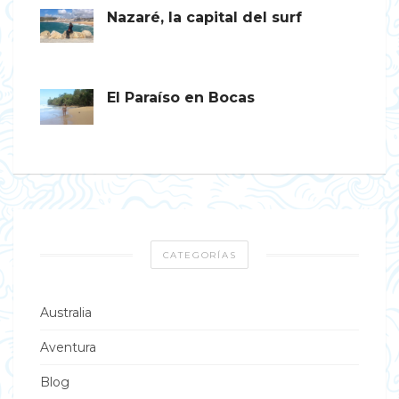
Nazaré, la capital del surf
El Paraíso en Bocas
CATEGORÍAS
Australia
Aventura
Blog