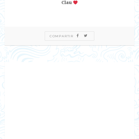
Clau
COMPARTIR