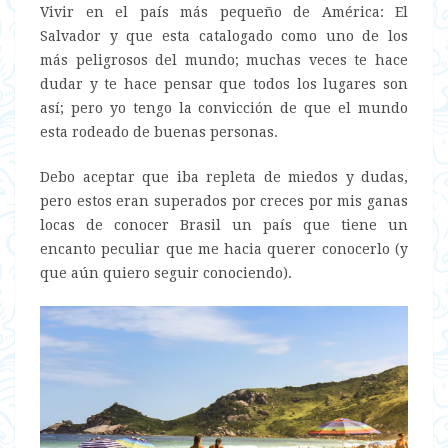
Vivir en el país más pequeño de América: El
Salvador y que esta catalogado como uno de los
más peligrosos del mundo; muchas veces te hace
dudar y te hace pensar que todos los lugares son
así; pero yo tengo la convicción de que el mundo
esta rodeado de buenas personas.
Debo aceptar que iba repleta de miedos y dudas,
pero estos eran superados por creces por mis ganas
locas de conocer Brasil un país que tiene un
encanto peculiar que me hacia querer conocerlo (y
que aún quiero seguir conociendo).