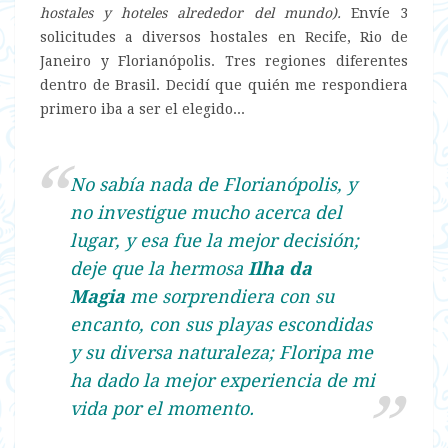
hostales y hoteles alrededor del mundo).
Envíe 3
solicitudes a diversos hostales en Recife, Rio de
Janeiro y Florianópolis. Tres regiones diferentes
dentro de Brasil. Decidí que quién me respondiera
primero iba a ser el elegido...
No sabía nada de Florianópolis, y
no investigue mucho acerca del
lugar, y esa fue la mejor decisión;
deje que la hermosa
Ilha da
Magia
me sorprendiera con su
encanto, con sus playas escondidas
y su diversa naturaleza; Floripa me
ha dado la mejor experiencia de mi
vida por el momento.