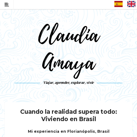
Español
Claudia
Amaya
Viajar, aprender, explorar, vivir
Cuando la realidad supera todo:
Viviendo en Brasil
Mi experiencia en Florianópolis, Brasil