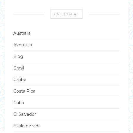
CATEGORÍAS
Australia
Aventura
Blog
Brasil
Caribe
Costa Rica
Cuba
El Salvador
Estilo de vida