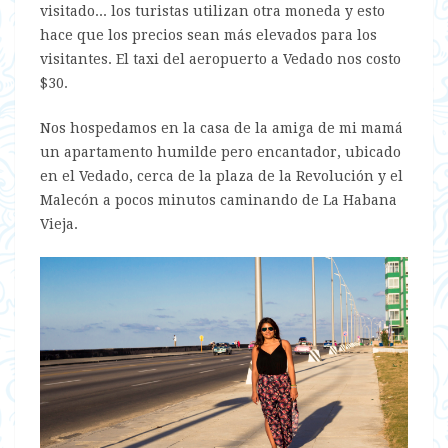
visitado... los turistas utilizan otra moneda y esto
hace que los precios sean más elevados para los
visitantes. El taxi del aeropuerto a Vedado nos costo
$30.
Nos hospedamos en la casa de la amiga de mi mamá
un apartamento humilde pero encantador, ubicado
en el Vedado, cerca de la plaza de la Revolución y el
Malecón a pocos minutos caminando de La Habana
Vieja.