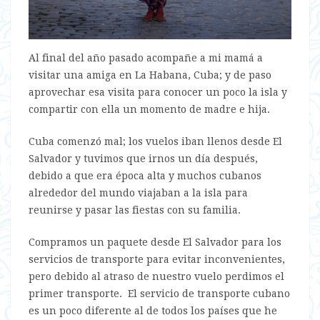
Al final del año pasado acompañe a mi mamá a
visitar una amiga en La Habana, Cuba; y de paso
aprovechar esa visita para conocer un poco la isla y
compartir con ella un momento de madre e hija.
Cuba comenzó mal; los vuelos iban llenos desde El
Salvador y tuvimos que irnos un día después,
debido a que era época alta y muchos cubanos
alrededor del mundo viajaban a la isla para
reunirse y pasar las fiestas con su familia.
Compramos un paquete desde El Salvador para los
servicios de transporte para evitar inconvenientes,
pero debido al atraso de nuestro vuelo perdimos el
primer transporte. El servicio de transporte cubano
es un poco diferente al de todos los países que he