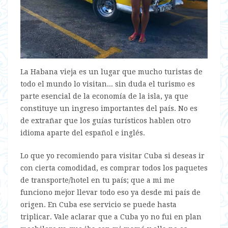
La Habana vieja es un lugar que mucho turistas de
todo el mundo lo visitan... sin duda el turismo es
parte esencial de la economía de la isla, ya que
constituye un ingreso importantes del país. No es
de extrañar que los guías turísticos hablen otro
idioma aparte del español e inglés.
Lo que yo recomiendo para visitar Cuba si deseas ir
con cierta comodidad, es comprar todos los paquetes
de transporte/hotel en tu país; que a mi me
funciono mejor llevar todo eso ya desde mi país de
origen. En Cuba ese servicio se puede hasta
triplicar. Vale aclarar que a Cuba yo no fui en plan