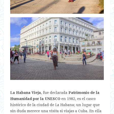
La Habana Vieja
, fue declarada
Patrimonio de la
Humanidad por la UNESCO
en 1982, es el casco
histórico de la ciudad de La Habana; un lugar que
sin duda merece una visita si viajas a Cuba. En ella