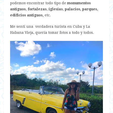
podemos encontrar todo tipo de
monumentos
antiguos
,
fortalezas
,
iglesias
,
palacios, parques,
edificios antiguos,
etc.
Me sentí una verdadera turista en Cuba y La
Habana Vieja, quería tomar fotos a todo y todos.