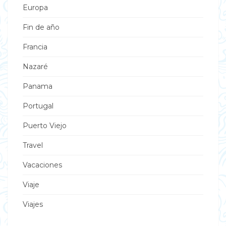
Europa
Fin de año
Francia
Nazaré
Panama
Portugal
Puerto Viejo
Travel
Vacaciones
Viaje
Viajes