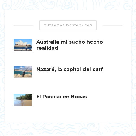
ENTRADAS DESTACADAS
Australia mi sueño hecho
realidad
Nazaré, la capital del surf
El Paraíso en Bocas