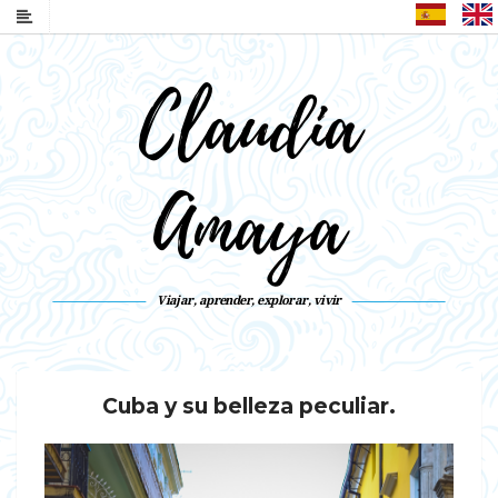
Español
Claudia
Amaya
Viajar, aprender, explorar, vivir
Cuba y su belleza peculiar.