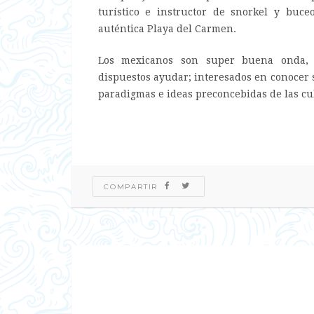
turístico e instructor de snorkel y bu
auténtica Playa del Carmen.
Los mexicanos son super buena onda, t
dispuestos ayudar; interesados en conocer 
paradigmas e ideas preconcebidas de las cul
COMPARTIR