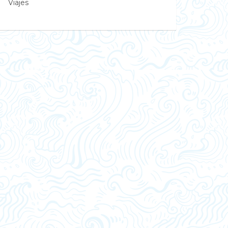
Viajes