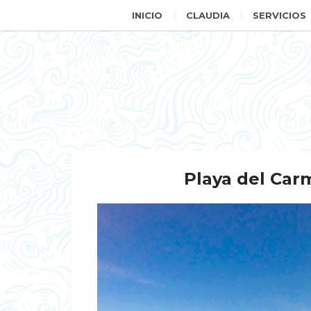
INICIO
CLAUDIA
SERVICIOS
Playa del Car