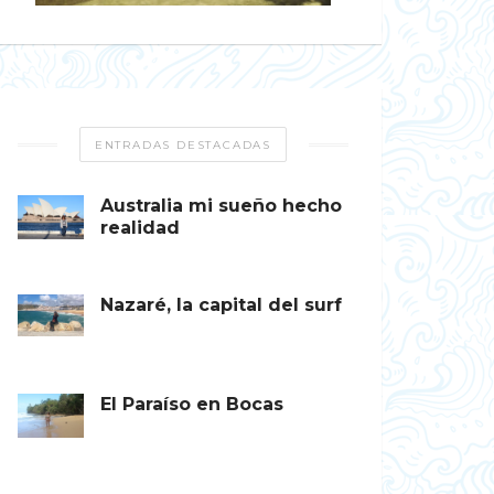
ENTRADAS DESTACADAS
Australia mi sueño hecho
realidad
Nazaré, la capital del surf
El Paraíso en Bocas