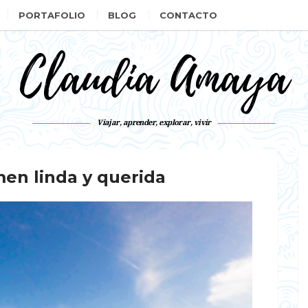
PORTAFOLIO
BLOG
CONTACTO
Claudia Amaya
Viajar, aprender, explorar, vivir
men linda y querida