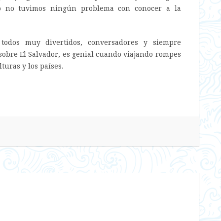
ceo no tuvimos ningún problema con conocer a la
odos muy divertidos, conversadores y siempre
sobre El Salvador, es genial cuando viajando rompes
turas y los países.