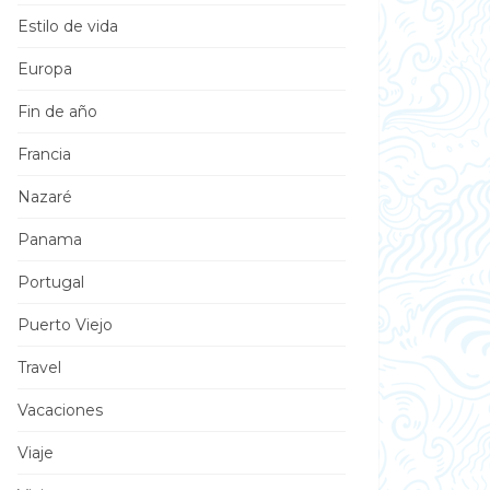
Estilo de vida
Europa
Fin de año
Francia
Nazaré
Panama
Portugal
Puerto Viejo
Travel
Vacaciones
Viaje