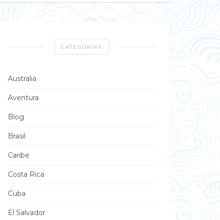
CATEGORÍAS
Australia
Aventura
Blog
Brasil
Caribe
Costa Rica
Cuba
El Salvador