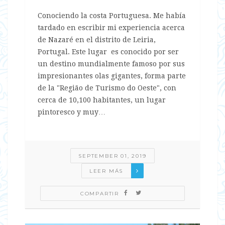
Conociendo la costa Portuguesa. Me había
tardado en escribir mi experiencia acerca
de Nazaré en el distrito de Leiria,
Portugal. Este lugar es conocido por ser
un destino mundialmente famoso por sus
impresionantes olas gigantes, forma parte
de la "Região de Turismo do Oeste", con
cerca de 10,100 habitantes, un lugar
pintoresco y muy…
SEPTEMBER 01, 2019
LEER MÁS
COMPARTIR