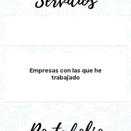
Servicios
Empresas con las que he
trabajado