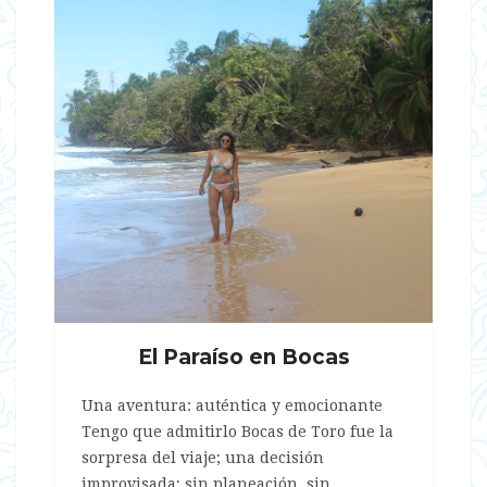
El Paraíso en Bocas
Una aventura: auténtica y emocionante
Tengo que admitirlo Bocas de Toro fue la
sorpresa del viaje; una decisión
improvisada; sin planeación, sin