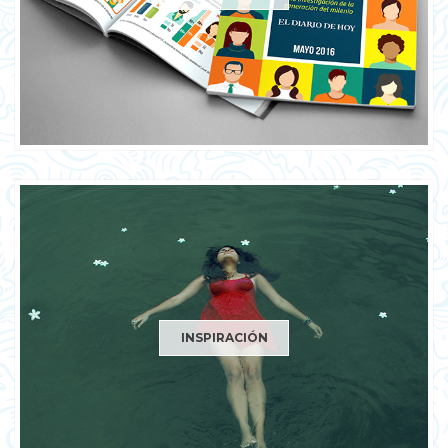
INSPIRACIÓN