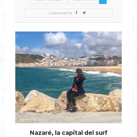
COMPARTIR
Nazaré, la capital del surf