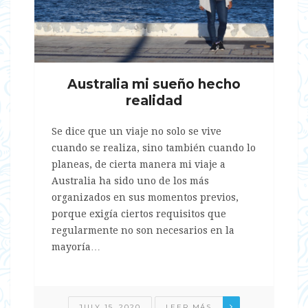
Australia mi sueño hecho
realidad
Se dice que un viaje no solo se vive
cuando se realiza, sino también cuando lo
planeas, de cierta manera mi viaje a
Australia ha sido uno de los más
organizados en sus momentos previos,
porque exigía ciertos requisitos que
regularmente no son necesarios en la
mayoría…
JULY 15, 2020
LEER MÁS