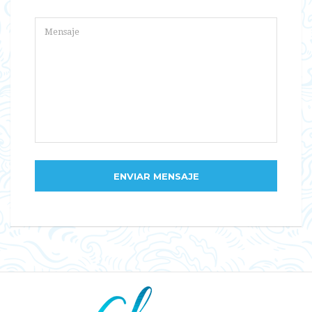
ENVIAR MENSAJE