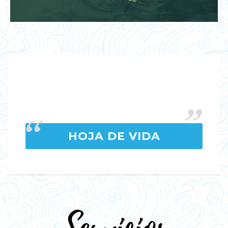
HOJA DE VIDA