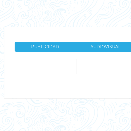
PUBLICIDAD
AUDIOVISUAL