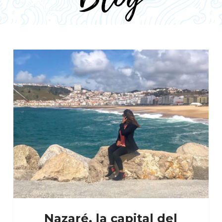
Nazaré, la capital del