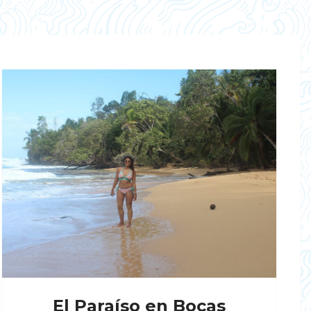
El Paraíso en Bocas