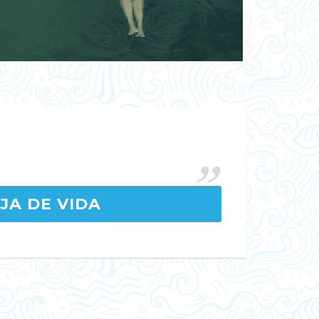
JA DE VIDA