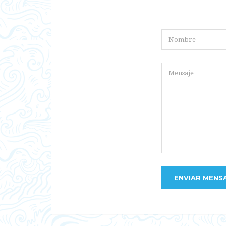
ENVIAR MENS