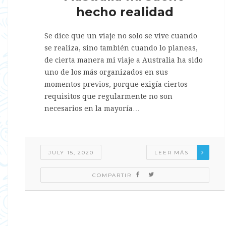
hecho realidad
Se dice que un viaje no solo se vive cuando
se realiza, sino también cuando lo planeas,
de cierta manera mi viaje a Australia ha sido
uno de los más organizados en sus
momentos previos, porque exigía ciertos
requisitos que regularmente no son
necesarios en la mayoría…
JULY 15, 2020
LEER MÁS
COMPARTIR