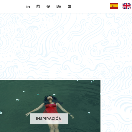
Español
INSPIRACIÓN