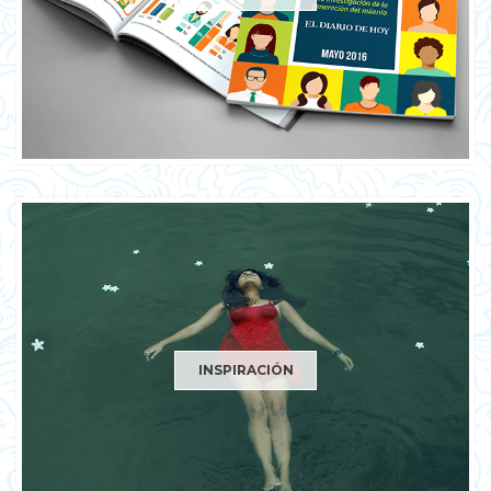
INSPIRACIÓN