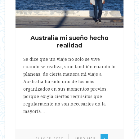
Australia mi sueño hecho
realidad
Se dice que un viaje no solo se vive
cuando se realiza, sino también cuando lo
planeas, de cierta manera mi viaje a
Australia ha sido uno de los más
organizados en sus momentos previos,
porque exigía ciertos requisitos que
regularmente no son necesarios en la
mayoría…
JULY 15, 2020
LEER MÁS