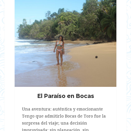
El Paraíso en Bocas
Una aventura: auténtica y emocionante
Tengo que admitirlo Bocas de Toro fue la
sorpresa del viaje; una decisión
improvisada; sin planeación, sin