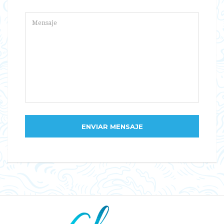
ENVIAR MENSAJE