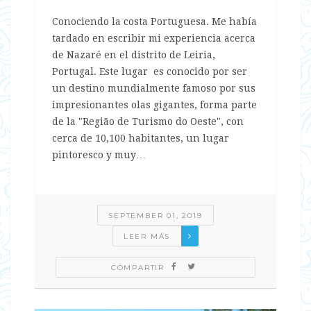
Conociendo la costa Portuguesa. Me había
tardado en escribir mi experiencia acerca
de Nazaré en el distrito de Leiria,
Portugal. Este lugar es conocido por ser
un destino mundialmente famoso por sus
impresionantes olas gigantes, forma parte
de la "Região de Turismo do Oeste", con
cerca de 10,100 habitantes, un lugar
pintoresco y muy…
SEPTEMBER 01, 2019
LEER MÁS
COMPARTIR