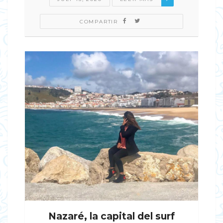
COMPARTIR
Nazaré, la capital del surf