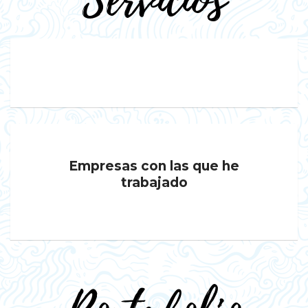
Servicios
Empresas con las que he
trabajado