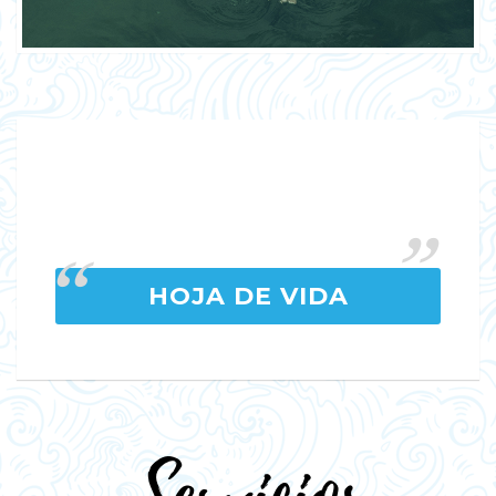
HOJA DE VIDA