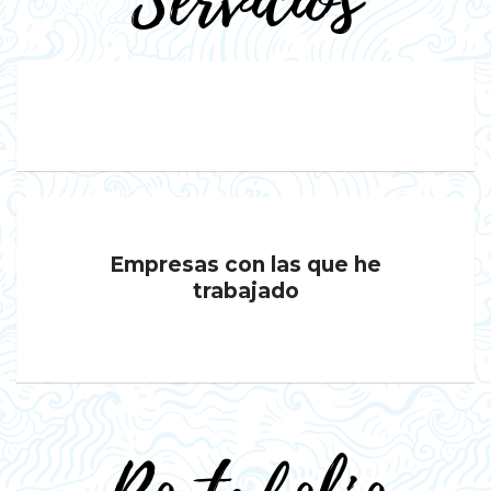
Servicios
Empresas con las que he
trabajado