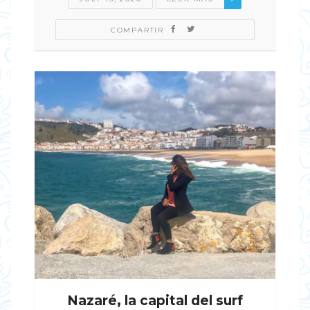
COMPARTIR
Nazaré, la capital del surf