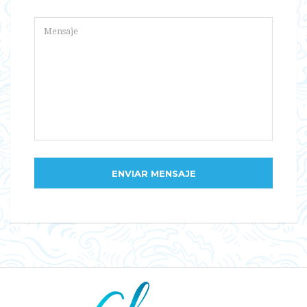
ENVIAR MENSAJE