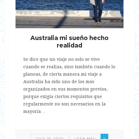
Australia mi sueño hecho
realidad
Se dice que un viaje no solo se vive
cuando se realiza, sino también cuando lo
planeas, de cierta manera mi viaje a
Australia ha sido uno de los más
organizados en sus momentos previos,
porque exigía ciertos requisitos que
regularmente no son necesarios en la
mayoría…
JULY 15, 2020
LEER MÁS