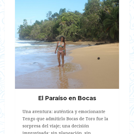
El Paraíso en Bocas
Una aventura: auténtica y emocionante
Tengo que admitirlo Bocas de Toro fue la
sorpresa del viaje; una decisión
improvisada; sin planeación, sin