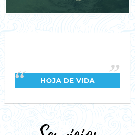
HOJA DE VIDA