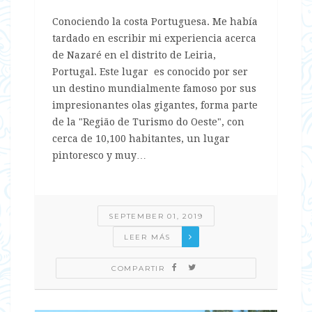
Conociendo la costa Portuguesa. Me había
tardado en escribir mi experiencia acerca
de Nazaré en el distrito de Leiria,
Portugal. Este lugar es conocido por ser
un destino mundialmente famoso por sus
impresionantes olas gigantes, forma parte
de la "Região de Turismo do Oeste", con
cerca de 10,100 habitantes, un lugar
pintoresco y muy…
SEPTEMBER 01, 2019
LEER MÁS
COMPARTIR