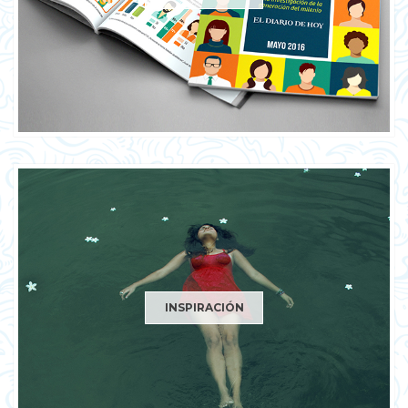
INSPIRACIÓN