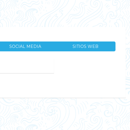
SOCIAL MEDIA
SITIOS WEB