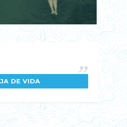
JA DE VIDA