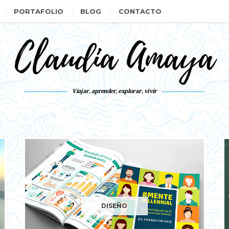
PORTAFOLIO
BLOG
CONTACTO
Claudia Amaya
Viajar, aprender, explorar, vivir
DISEÑO