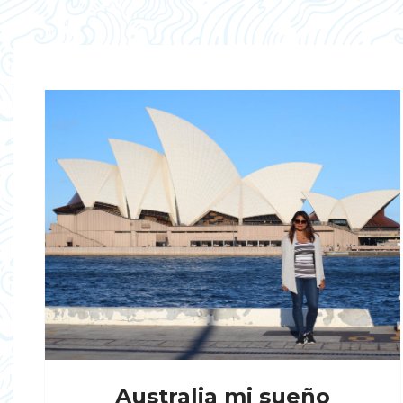
Australia mi sueño