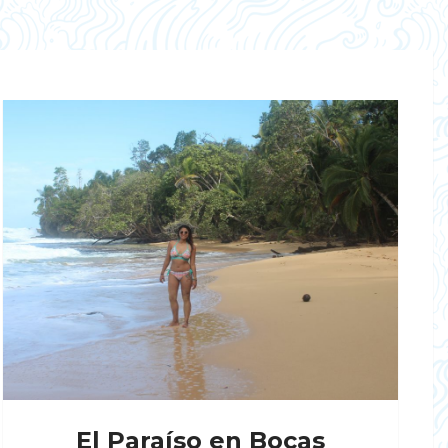
El Paraíso en Bocas