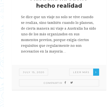
hecho realidad
Se dice que un viaje no solo se vive cuando
se realiza, sino también cuando lo planeas,
de cierta manera mi viaje a Australia ha sido
uno de los más organizados en sus
momentos previos, porque exigía ciertos
requisitos que regularmente no son
necesarios en la mayoría…
JULY 15, 2020
LEER MÁS
COMPARTIR