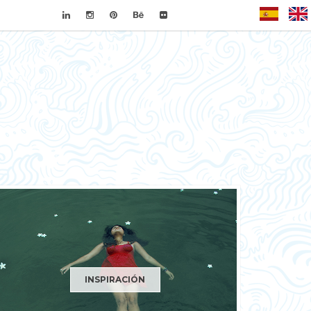
Español
INSPIRACIÓN