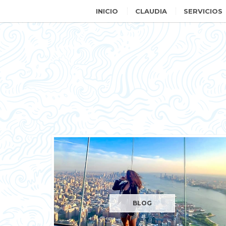
INICIO
CLAUDIA
SERVICIOS
BLOG