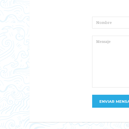
ENVIAR MENS