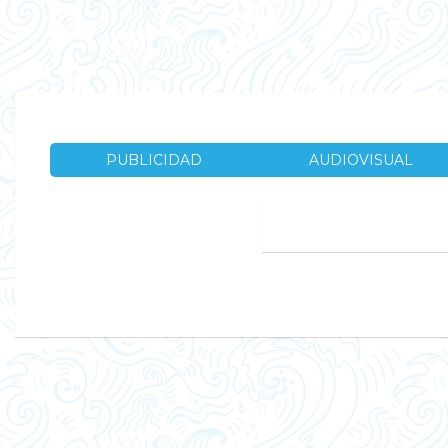
PUBLICIDAD
AUDIOVISUAL