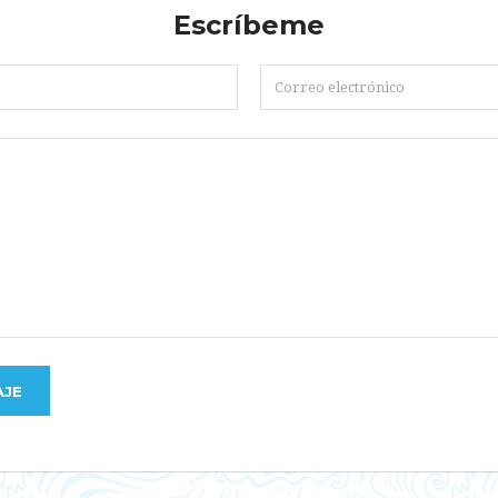
Escríbeme
AJE