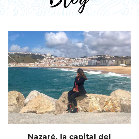
Nazaré, la capital del