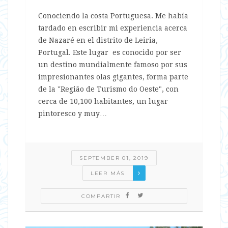
Conociendo la costa Portuguesa. Me había
tardado en escribir mi experiencia acerca
de Nazaré en el distrito de Leiria,
Portugal. Este lugar es conocido por ser
un destino mundialmente famoso por sus
impresionantes olas gigantes, forma parte
de la "Região de Turismo do Oeste", con
cerca de 10,100 habitantes, un lugar
pintoresco y muy…
SEPTEMBER 01, 2019
LEER MÁS
COMPARTIR