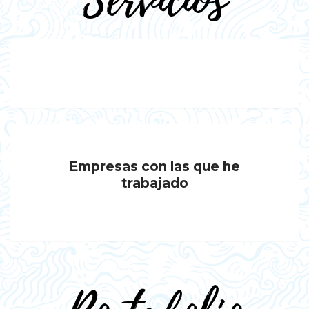
Servicios
Empresas con las que he
trabajado