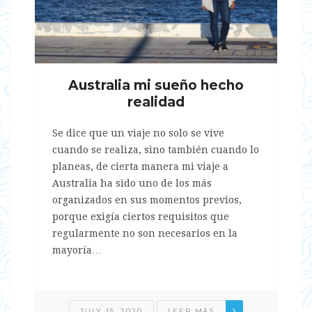
Australia mi sueño hecho
realidad
Se dice que un viaje no solo se vive
cuando se realiza, sino también cuando lo
planeas, de cierta manera mi viaje a
Australia ha sido uno de los más
organizados en sus momentos previos,
porque exigía ciertos requisitos que
regularmente no son necesarios en la
mayoría…
JULY 15, 2020
LEER MÁS