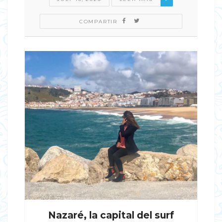
COMPARTIR
Nazaré, la capital del surf